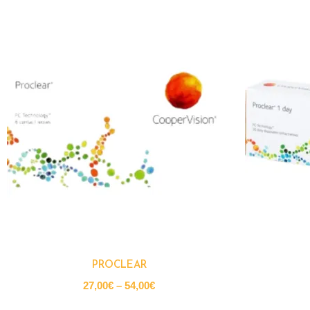
PROCLEAR
27,00
€
–
54,00
€