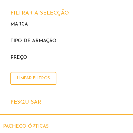
FILTRAR A SELECÇÃO
MARCA
TIPO DE ARMAÇÃO
PREÇO
LIMPAR FILTROS
PESQUISAR
PACHECO ÓPTICAS