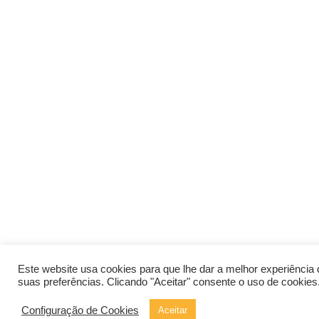
Este website usa cookies para que lhe dar a melhor experiênci
suas preferências. Clicando "Aceitar" consente o uso de cookies
Configuração de Cookies
Aceitar