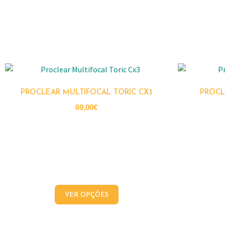
PROCLEAR MULTIFOCAL TORIC CX3
PROCL
69,00
€
VER OPÇÕES