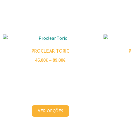
PROCLEAR TORIC
45,00
€
–
89,00
€
VER OPÇÕES