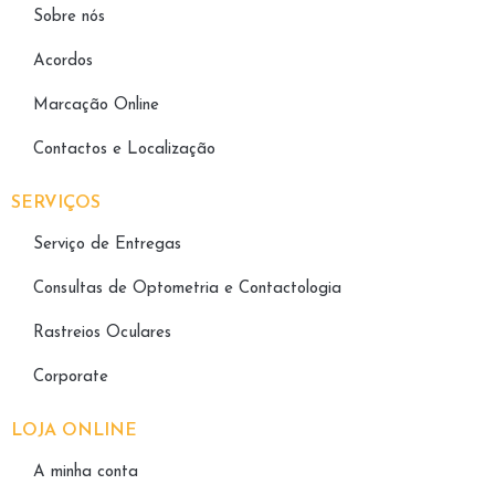
Sobre nós
Acordos
Marcação Online
Contactos e Localização
SERVIÇOS
Serviço de Entregas
Consultas de Optometria e Contactologia​
Rastreios Oculares
Corporate
LOJA ONLINE
A minha conta