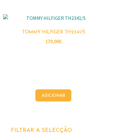
TOMMY HILFIGER TH2341/S
170,00
€
ADICIONAR
FILTRAR A SELECÇÃO