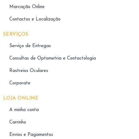
Marcação Online
Contactos e Localização
SERVIÇOS
Serviço de Entregas
Consultas de Optometria e Contactologia​
Rastreios Oculares
Corporate
LOJA ONLINE
A minha conta
Carrinho
Envios e Pagamentos