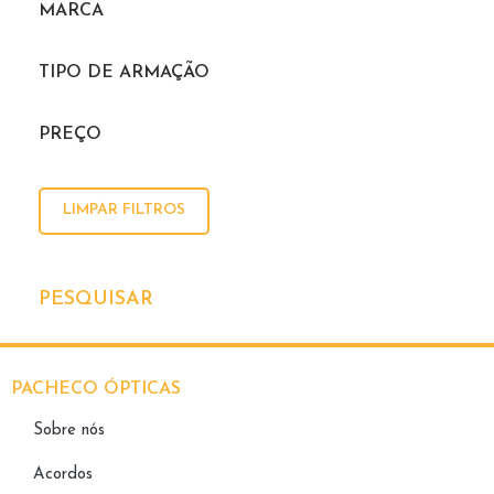
MARCA
TIPO DE ARMAÇÃO
PREÇO
LIMPAR FILTROS
PESQUISAR
PACHECO ÓPTICAS
Sobre nós
Acordos