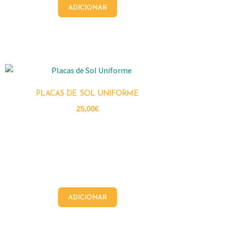
ADICIONAR
PLACAS DE SOL UNIFORME
25,00
€
ADICIONAR