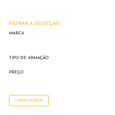
FILTRAR A SELECÇÃO
MARCA
TIPO DE ARMAÇÃO
PREÇO
LIMPAR FILTROS