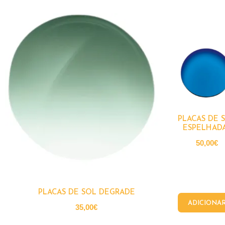
PLACAS DE 
ESPELHAD
50,00
€
PLACAS DE SOL DEGRADE
ADICIONA
35,00
€