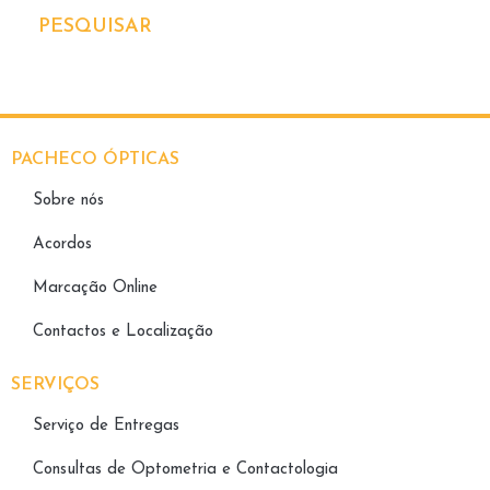
PESQUISAR
PACHECO ÓPTICAS
Sobre nós
Acordos
Marcação Online
Contactos e Localização
SERVIÇOS
Serviço de Entregas
Consultas de Optometria e Contactologia​