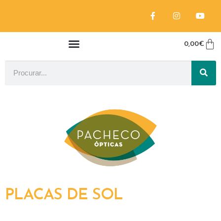
0,00
€
PLACAS DE SOL