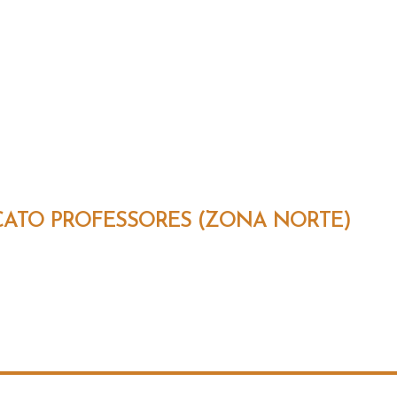
CATO PROFESSORES (ZONA NORTE)