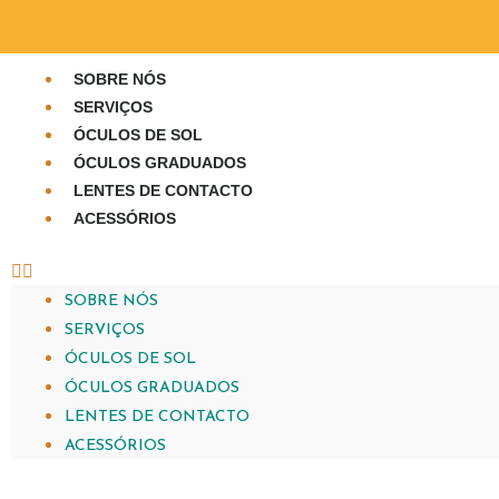
SOBRE NÓS
SERVIÇOS
ÓCULOS DE SOL
ÓCULOS GRADUADOS
LENTES DE CONTACTO
ACESSÓRIOS
SOBRE NÓS
SERVIÇOS
ÓCULOS DE SOL
ÓCULOS GRADUADOS
LENTES DE CONTACTO
ACESSÓRIOS