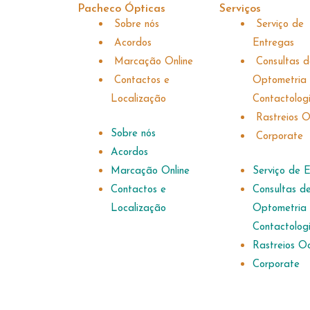
Pacheco Ópticas
Serviços
Sobre nós
Serviço de
Acordos
Entregas
Marcação Online
Consultas 
Contactos e
Optometria
Localização
Contactologi
Rastreios O
Sobre nós
Corporate
Acordos
Marcação Online
Serviço de 
Contactos e
Consultas d
Localização
Optometria
Contactologi
Rastreios O
Corporate