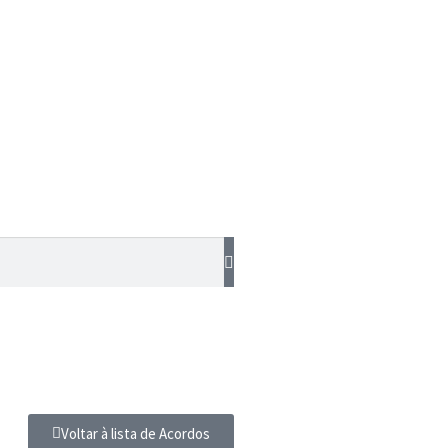
Voltar à lista de Acordos