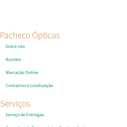
Pacheco Ópticas
Sobre nós
Acordos
Marcação Online
Contactos e Localização
Serviços
Serviço de Entregas