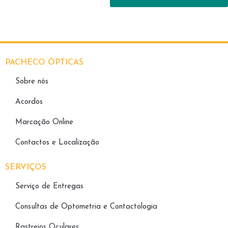
PACHECO ÓPTICAS
Sobre nós
Acordos
Marcação Online
Contactos e Localização
SERVIÇOS
Serviço de Entregas
Consultas de Optometria e Contactologia​
Rastreios Oculares