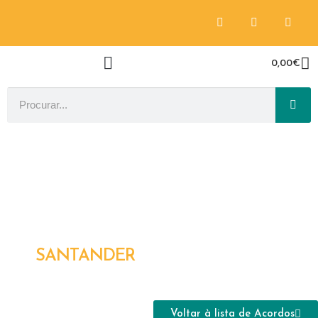
0,00
€
SANTANDER
Voltar à lista de Acordos