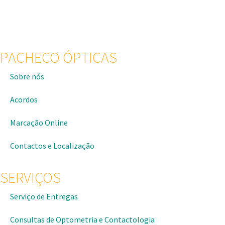
PACHECO ÓPTICAS
Sobre nós
Acordos
Marcação Online
Contactos e Localização
SERVIÇOS
Serviço de Entregas
Consultas de Optometria e Contactologia​