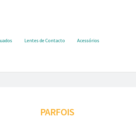
duados
Lentes de Contacto
Acessórios
PARFOIS