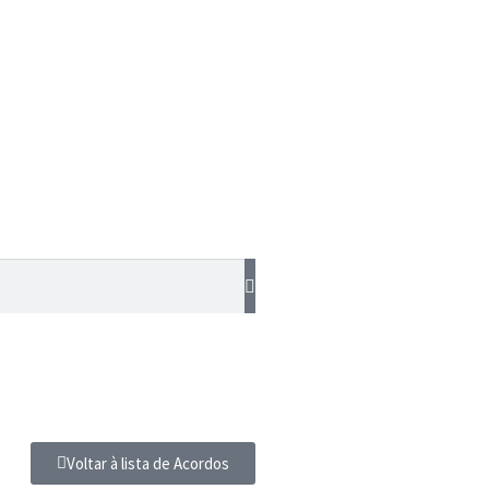
Voltar à lista de Acordos