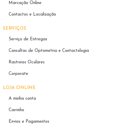
Marcação Online
Contactos e Localização
SERVIÇOS
Serviço de Entregas
Consultas de Optometria e Contactologia​
Rastreios Oculares
Corporate
LOJA ONLINE
A minha conta
Carrinho
Envios e Pagamentos