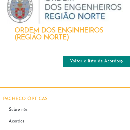
ORDEM DOS ENGINHEIROS
(REGIÃO NORTE)
Voltar à lista de Acordos
PACHECO ÓPTICAS
Sobre nós
Acordos