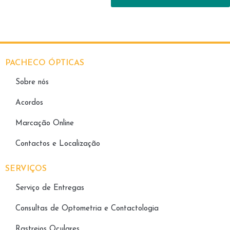
PACHECO ÓPTICAS
Sobre nós
Acordos
Marcação Online
Contactos e Localização
SERVIÇOS
Serviço de Entregas
Consultas de Optometria e Contactologia​
Rastreios Oculares