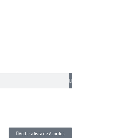
Voltar à lista de Acordos