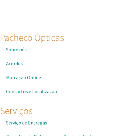
Pacheco Ópticas
Sobre nós
Acordos
Marcação Online
Contactos e Localização
Serviços
Serviço de Entregas