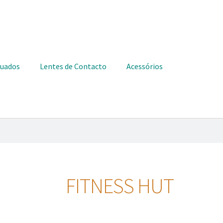
duados
Lentes de Contacto
Acessórios
FITNESS HUT