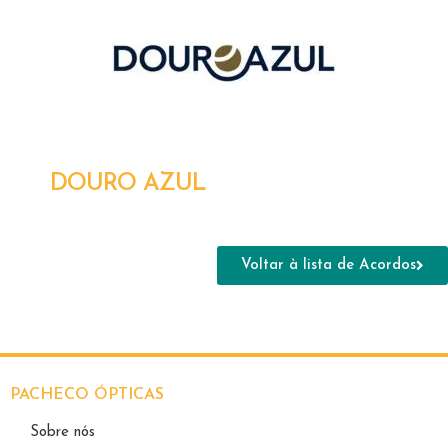
DOURO AZUL
Voltar à lista de Acordos
PACHECO ÓPTICAS
Sobre nós