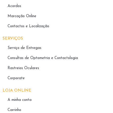
Acordos
Marcação Online
Contactos e Localização
SERVIÇOS
Serviço de Entregas
Consultas de Optometria e Contactologia​
Rastreios Oculares
Corporate
LOJA ONLINE
A minha conta
Carrinho