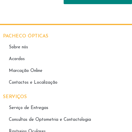
PACHECO ÓPTICAS
Sobre nós
Acordos
Marcação Online
Contactos e Localização
SERVIÇOS
Serviço de Entregas
Consultas de Optometria e Contactologia​
Rastreios Oculares