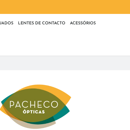
UADOS
LENTES DE CONTACTO
ACESSÓRIOS