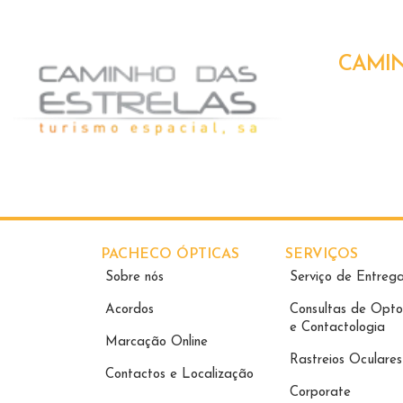
CAMIN
PACHECO ÓPTICAS
SERVIÇOS
Sobre nós
Serviço de Entreg
Acordos
Consultas de Opto
e Contactologia​
Marcação Online
Rastreios Oculares
Contactos e Localização
Corporate