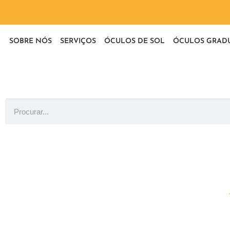
SOBRE NÓS
SERVIÇOS
ÓCULOS DE SOL
ÓCULOS GRAD