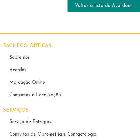
Voltar à lista de Acordos
PACHECO ÓPTICAS
Sobre nós
Acordos
Marcação Online
Contactos e Localização
SERVIÇOS
Serviço de Entregas
Consultas de Optometria e Contactologia​