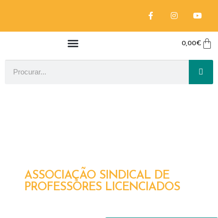
0,00
€
ASSOCIAÇÃO SINDICAL DE
PROFESSORES LICENCIADOS